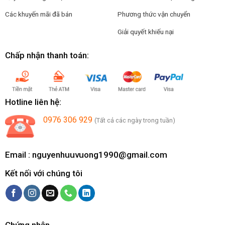
Các khuyến mãi đã bán
Phương thức vận chuyển
Giải quyết khiếu nại
Chấp nhận thanh toán:
Hotline liên hệ:
0976 306 929
(Tất cả các ngày trong tuần)
Email :
nguyenhuuvuong1990@gmail.com
Kết nối với chúng tôi