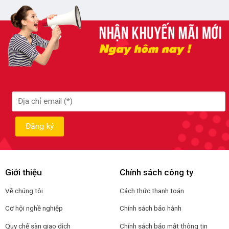
Giới thiệu
Chính sách công ty
Về chúng tôi
Cách thức thanh toán
Cơ hội nghề nghiệp
Chính sách bảo hành
Quy chế sàn giao dịch
Chính sách bảo mật thông tin