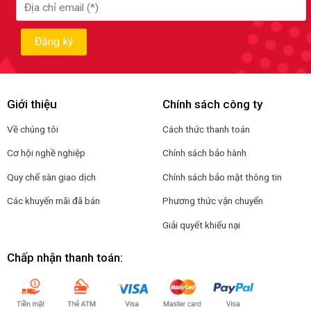
Giới thiệu
Chính sách công ty
Về chúng tôi
Cách thức thanh toán
Cơ hội nghề nghiệp
Chính sách bảo hành
Quy chế sàn giao dịch
Chính sách bảo mật thông tin
Các khuyến mãi đã bán
Phương thức vận chuyển
Giải quyết khiếu nại
Chấp nhận thanh toán: