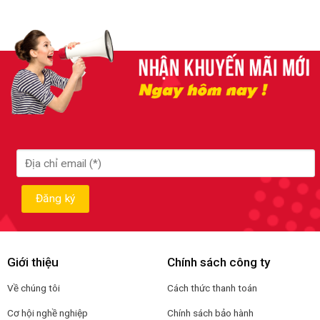
Giới thiệu
Chính sách công ty
Về chúng tôi
Cách thức thanh toán
Cơ hội nghề nghiệp
Chính sách bảo hành