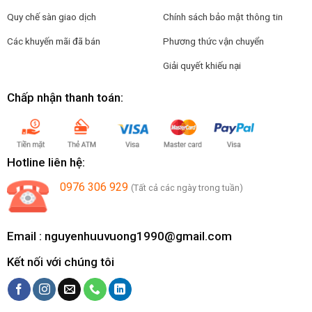
Quy chế sàn giao dịch
Chính sách bảo mật thông tin
Các khuyến mãi đã bán
Phương thức vận chuyển
Giải quyết khiếu nại
Chấp nhận thanh toán:
Hotline liên hệ:
0976 306 929
(Tất cả các ngày trong tuần)
Email :
nguyenhuuvuong1990@gmail.com
Kết nối với chúng tôi