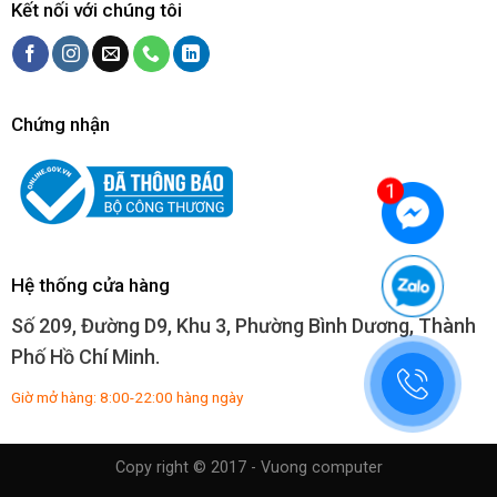
Kết nối với chúng tôi
Chứng nhận
Hệ thống cửa hàng
Số 209, Đường D9, Khu 3, Phường Bình Dương, Thành
Phố Hồ Chí Minh.
Giờ mở hàng: 8:00-22:00 hàng ngày
Copy right © 2017 - Vuong computer