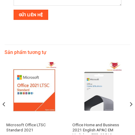
Sản phẩm tương tự
Microsoft Office LTSC
Office Home and Business
Standard 2021
2021 English APAC EM
Medialess T5D-03510