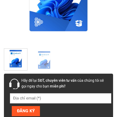
Hãy để lại
SĐT, chuyên viên tư vấn
của chúng tôi sẽ
gọi ngay cho bạn
miễn phí!