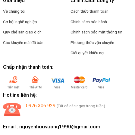
Giới thiệu
Chính sách công ty
Về chúng tôi
Cách thức thanh toán
Cơ hội nghề nghiệp
Chính sách bảo hành
Quy chế sàn giao dịch
Chính sách bảo mật thông tin
Các khuyến mãi đã bán
Phương thức vận chuyển
Giải quyết khiếu nại
Chấp nhận thanh toán:
Hotline liên hệ:
0976 306 929
(Tất cả các ngày trong tuần)
Email :
nguyenhuuvuong1990@gmail.com