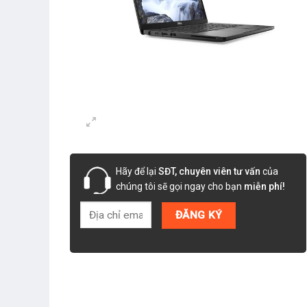
Hãy để lại
SĐT, chuyên viên tư vấn
của
chúng tôi sẽ gọi ngay cho bạn
miễn phí!