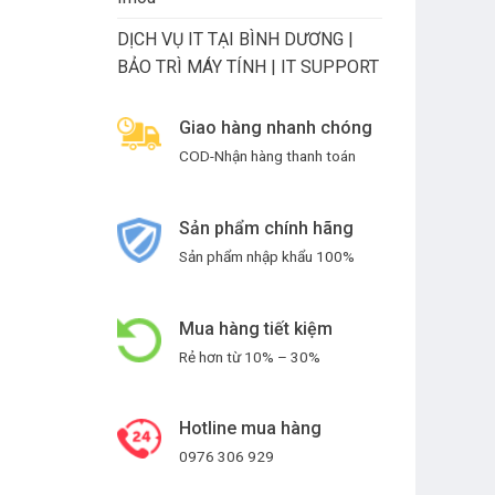
DỊCH VỤ IT TẠI BÌNH DƯƠNG |
BẢO TRÌ MÁY TÍNH | IT SUPPORT
Giao hàng nhanh chóng
COD-Nhận hàng thanh toán
Sản phẩm chính hãng
Sản phẩm nhập khẩu 100%
Mua hàng tiết kiệm
Rẻ hơn từ 10% – 30%
Hotline mua hàng
0976 306 929