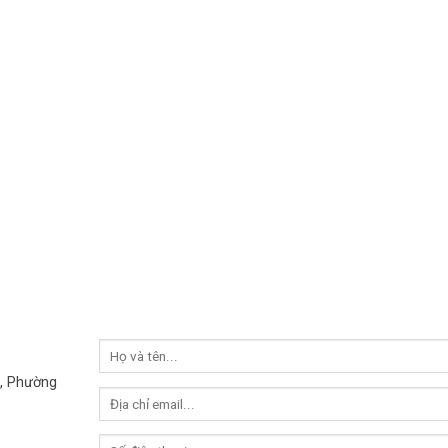
, Phường