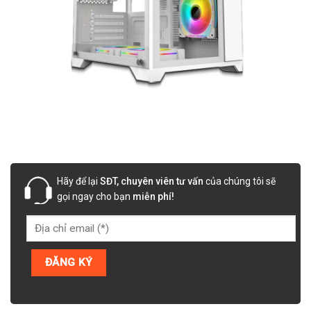
Hãy để lại
SĐT, chuyên viên tư vấn
của chúng tôi sẽ
gọi ngay cho bạn
miễn phí!