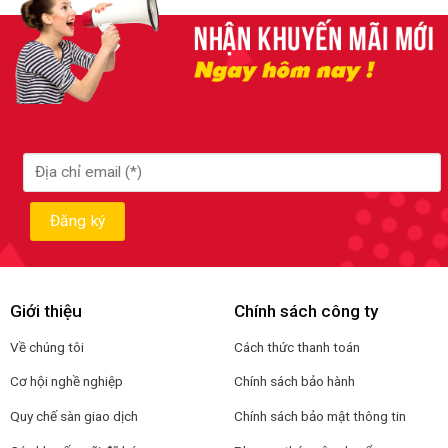
Giới thiệu
Chính sách công ty
Về chúng tôi
Cách thức thanh toán
Cơ hội nghề nghiệp
Chính sách bảo hành
Quy chế sàn giao dịch
Chính sách bảo mật thông tin