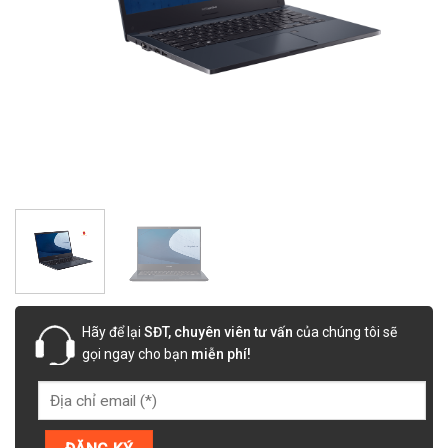
Hãy để lại
SĐT, chuyên viên tư vấn
của chúng tôi sẽ
gọi ngay cho bạn
miễn phí!