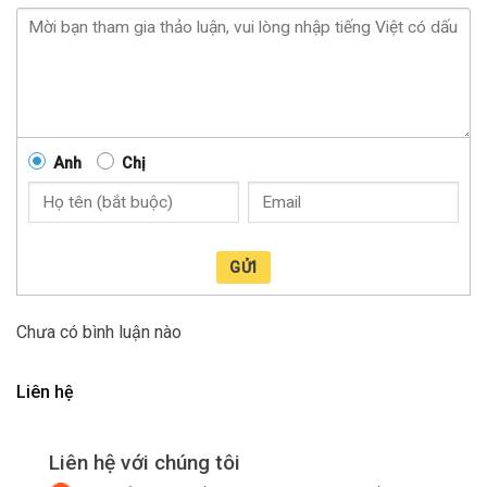
Anh
Chị
GỬI
Chưa có bình luận nào
Liên hệ
Liên hệ với chúng tôi