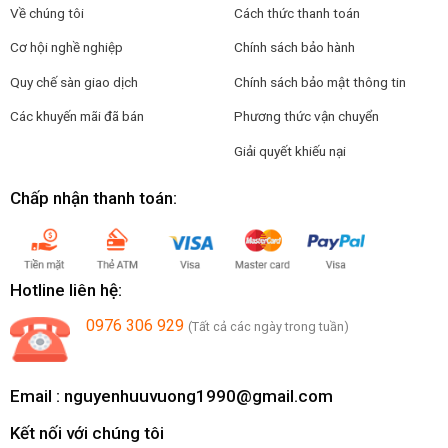
Về chúng tôi
Cách thức thanh toán
Cơ hội nghề nghiệp
Chính sách bảo hành
Quy chế sàn giao dịch
Chính sách bảo mật thông tin
Các khuyến mãi đã bán
Phương thức vận chuyển
Giải quyết khiếu nại
Chấp nhận thanh toán:
Hotline liên hệ:
0976 306 929
(Tất cả các ngày trong tuần)
Email :
nguyenhuuvuong1990@gmail.com
Kết nối với chúng tôi