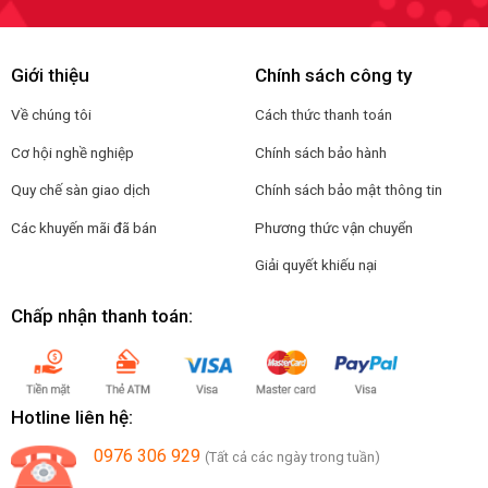
Giới thiệu
Chính sách công ty
Về chúng tôi
Cách thức thanh toán
Cơ hội nghề nghiệp
Chính sách bảo hành
Quy chế sàn giao dịch
Chính sách bảo mật thông tin
Các khuyến mãi đã bán
Phương thức vận chuyển
Giải quyết khiếu nại
Chấp nhận thanh toán:
Hotline liên hệ:
0976 306 929
(Tất cả các ngày trong tuần)