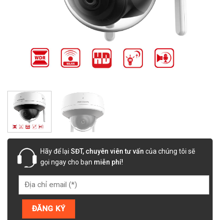
Hãy để lại
SĐT, chuyên viên tư vấn
của chúng tôi sẽ
gọi ngay cho bạn
miễn phí!