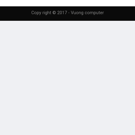
Copy right © 2017 - Vuong computer