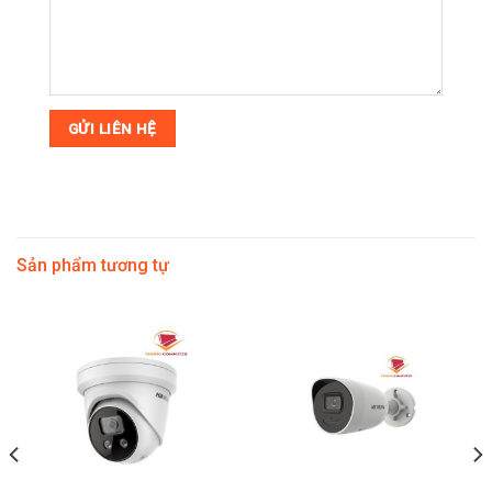
Sản phẩm tương tự