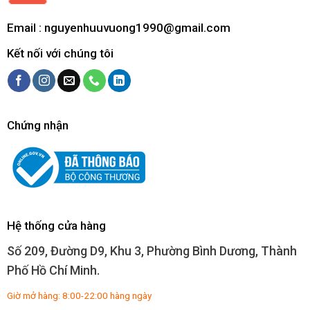
Email :
nguyenhuuvuong1990@gmail.com
Kết nối với chúng tôi
Chứng nhận
Hệ thống cửa hàng
Số 209, Đường D9, Khu 3, Phường Bình Dương, Thành
Phố Hồ Chí Minh.
Giờ mở hàng: 8:00-22:00 hàng ngày