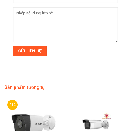
Sản phẩm tương tự
-21%