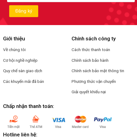
Giới thiệu
Chính sách công ty
Về chúng tôi
Cách thức thanh toán
Cơ hội nghề nghiệp
Chính sách bảo hành
Quy chế sàn giao dịch
Chính sách bảo mật thông tin
Các khuyến mãi đã bán
Phương thức vận chuyển
Giải quyết khiếu nại
Chấp nhận thanh toán:
Hotline liên hệ: