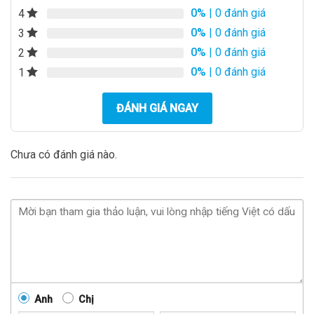
0%
| 0 đánh giá
4
0%
| 0 đánh giá
3
0%
| 0 đánh giá
2
0%
| 0 đánh giá
1
ĐÁNH GIÁ NGAY
Chưa có đánh giá nào.
Anh
Chị