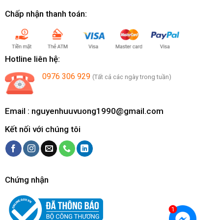
Chấp nhận thanh toán:
Hotline liên hệ:
0976 306 929
(Tất cả các ngày trong tuần)
Email :
nguyenhuuvuong1990@gmail.com
Kết nối với chúng tôi
Chứng nhận