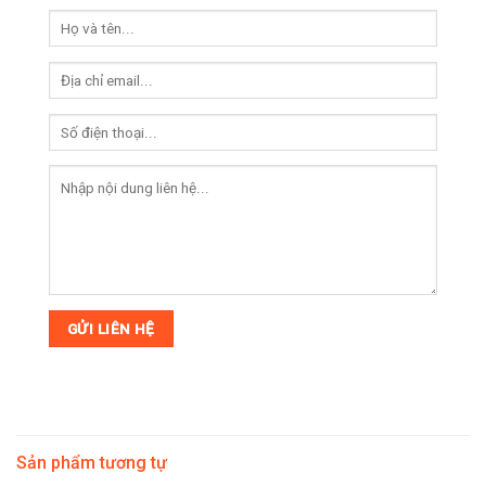
Sản phẩm tương tự