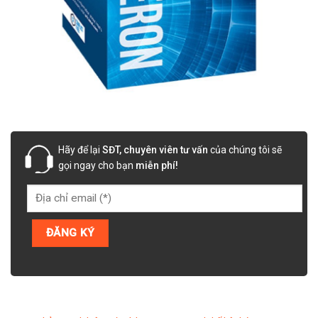
Hãy để lại
SĐT, chuyên viên tư vấn
của chúng tôi sẽ
gọi ngay cho bạn
miễn phí!