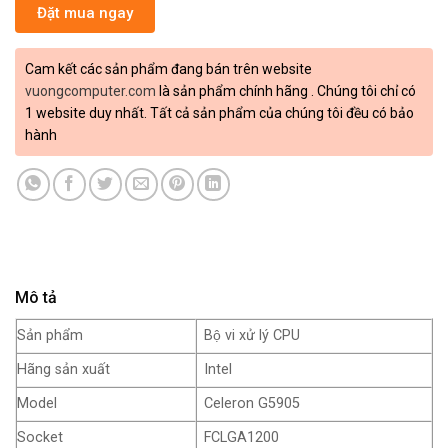
Đặt mua ngay
Cam kết các sản phẩm đang bán trên website
vuongcomputer.com
là sản phẩm chính hãng . Chúng tôi chỉ có
1 website duy nhất. Tất cả sản phẩm của chúng tôi đều có bảo
hành
Mô tả
Sản phẩm
Bộ vi xử lý CPU
Hãng sản xuất
Intel
Model
Celeron G5905
Socket
FCLGA1200