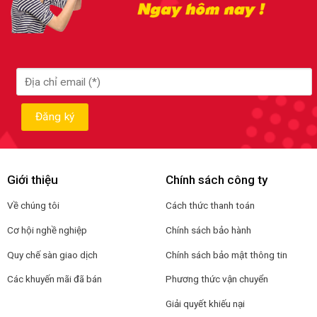
Giới thiệu
Chính sách công ty
Về chúng tôi
Cách thức thanh toán
Cơ hội nghề nghiệp
Chính sách bảo hành
Quy chế sàn giao dịch
Chính sách bảo mật thông tin
Các khuyến mãi đã bán
Phương thức vận chuyển
Giải quyết khiếu nại