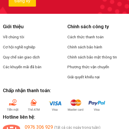
Giới thiệu
Chính sách công ty
Về chúng tôi
Cách thức thanh toán
Cơ hội nghề nghiệp
Chính sách bảo hành
Quy chế sàn giao dịch
Chính sách bảo mật thông tin
Các khuyến mãi đã bán
Phương thức vận chuyển
Giải quyết khiếu nại
Chấp nhận thanh toán:
Hotline liên hệ:
0976 306 929
(Tất cả các ngày trong tuần)