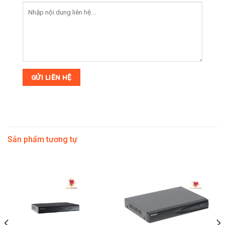
Sản phẩm tương tự