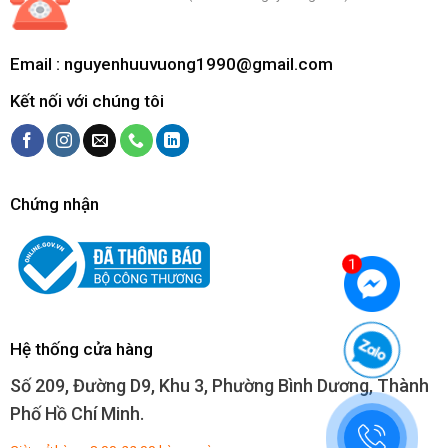
Email :
nguyenhuuvuong1990@gmail.com
Kết nối với chúng tôi
Chứng nhận
Hệ thống cửa hàng
Số 209, Đường D9, Khu 3, Phường Bình Dương, Thành
Phố Hồ Chí Minh.