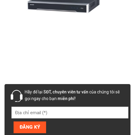
Hãy để lại
SĐT, chuyên viên tư vấn
của chúng tôi sẽ
gọi ngay cho bạn
miễn phí!