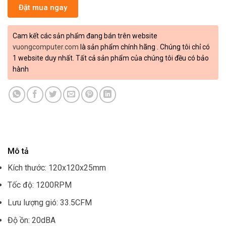
Đặt mua ngay
Cam kết các sản phẩm đang bán trên website
vuongcomputer.com
là sản phẩm chính hãng . Chúng tôi chỉ có
1 website duy nhất. Tất cả sản phẩm của chúng tôi đều có bảo
hành
Mô tả
Kích thước: 120x120x25mm
Tốc độ: 1200RPM
Lưu lượng gió: 33.5CFM
Độ ồn: 20dBA