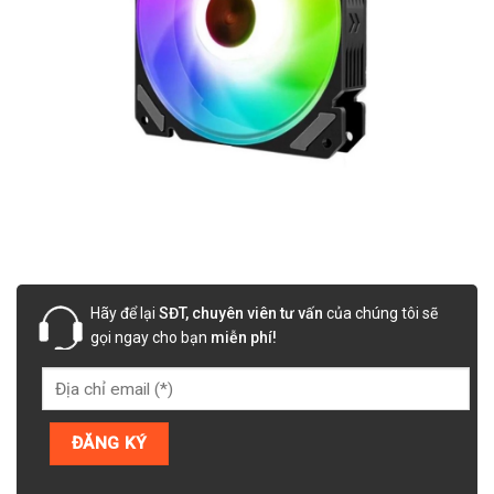
Hãy để lại
SĐT, chuyên viên tư vấn
của chúng tôi sẽ
gọi ngay cho bạn
miễn phí!