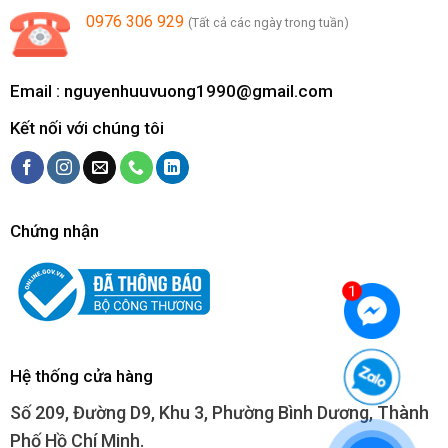
0976 306 929
(Tất cả các ngày trong tuần)
Email :
nguyenhuuvuong1990@gmail.com
Kết nối với chúng tôi
Chứng nhận
Hệ thống cửa hàng
Số 209, Đường D9, Khu 3, Phường Bình Dương, Thành
Phố Hồ Chí Minh.