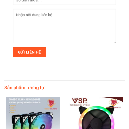
Sản phẩm tương tự