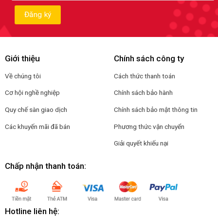
Giới thiệu
Chính sách công ty
Về chúng tôi
Cách thức thanh toán
Cơ hội nghề nghiệp
Chính sách bảo hành
Quy chế sàn giao dịch
Chính sách bảo mật thông tin
Các khuyến mãi đã bán
Phương thức vận chuyển
Giải quyết khiếu nại
Chấp nhận thanh toán:
Hotline liên hệ: