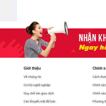
Giới thiệu
Chính s
Về chúng tôi
Cách thức
Cơ hội nghề nghiệp
Chính sá
Quy chế sàn giao dịch
Chính sác
Các khuyến mãi đã bán
Phương t