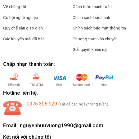
Về chúng tôi
Cách thức thanh toán
Cơ hội nghề nghiệp
Chính sách bảo hành
Quy chế sàn giao dịch
Chính sách bảo mật thông tin
Các khuyến mãi đã bán
Phương thức vận chuyển
Giải quyết khiếu nại
Chấp nhận thanh toán:
Hotline liên hệ:
0976 306 929
(Tất cả các ngày trong tuần)
Email :
nguyenhuuvuong1990@gmail.com
Kết nối với chúng tôi