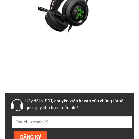
Hãy để lại
SĐT, chuyên viên tư vấn
của chúng tôi sẽ
gọi ngay cho bạn
miễn phí!