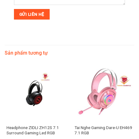
Sản phẩm tương tự
Headphone ZIDLI ZH12S 7.1
Tai Nghe Gaming Dare-U EH469
Surround Gaming Led RGB
7.1 RGB