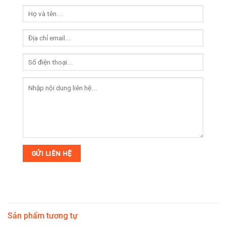
Sản phẩm tương tự