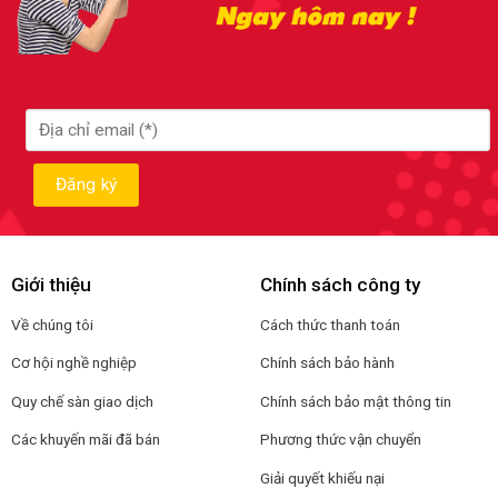
Giới thiệu
Chính sách công ty
Về chúng tôi
Cách thức thanh toán
Cơ hội nghề nghiệp
Chính sách bảo hành
Quy chế sàn giao dịch
Chính sách bảo mật thông tin
Các khuyến mãi đã bán
Phương thức vận chuyển
Giải quyết khiếu nại