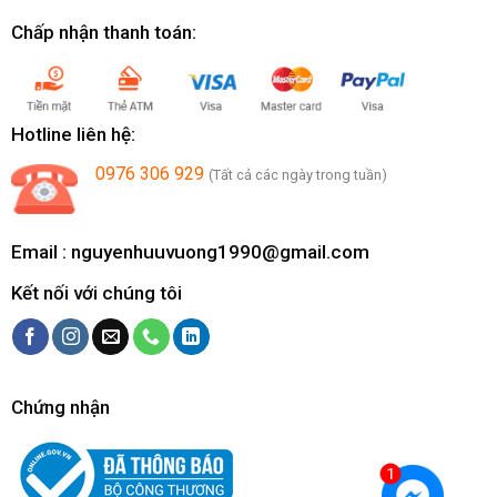
Chấp nhận thanh toán:
Hotline liên hệ:
0976 306 929
(Tất cả các ngày trong tuần)
Email :
nguyenhuuvuong1990@gmail.com
Kết nối với chúng tôi
Chứng nhận