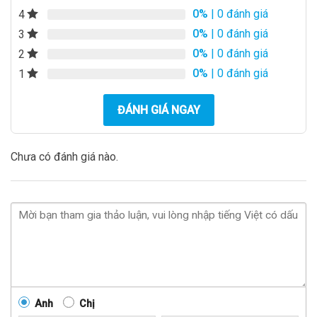
0%
| 0 đánh giá
4
0%
| 0 đánh giá
3
0%
| 0 đánh giá
2
0%
| 0 đánh giá
1
ĐÁNH GIÁ NGAY
Chưa có đánh giá nào.
Anh
Chị