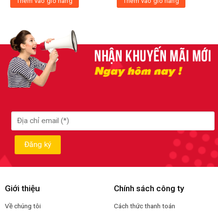
Thêm vào giỏ hàng
Thêm vào giỏ hàng
Giới thiệu
Chính sách công ty
Về chúng tôi
Cách thức thanh toán