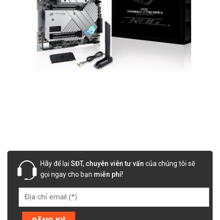
Hãy để lại
SĐT, chuyên viên tư vấn
của chúng tôi sẽ
gọi ngay cho bạn
miễn phí!