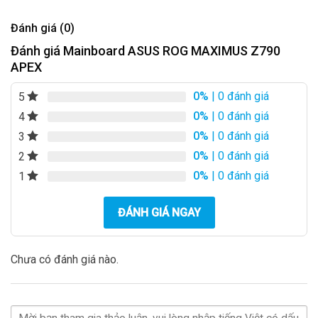
Đánh giá (0)
Đánh giá Mainboard ASUS ROG MAXIMUS Z790
APEX
0%
| 0 đánh giá
5
0%
| 0 đánh giá
4
0%
| 0 đánh giá
3
0%
| 0 đánh giá
2
0%
| 0 đánh giá
1
ĐÁNH GIÁ NGAY
Chưa có đánh giá nào.