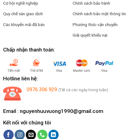
Cơ hội nghề nghiệp
Chính sách bảo hành
Quy chế sàn giao dịch
Chính sách bảo mật thông tin
Các khuyến mãi đã bán
Phương thức vận chuyển
Giải quyết khiếu nại
Chấp nhận thanh toán:
Hotline liên hệ:
0976 306 929
(Tất cả các ngày trong tuần)
Email :
nguyenhuuvuong1990@gmail.com
Kết nối với chúng tôi