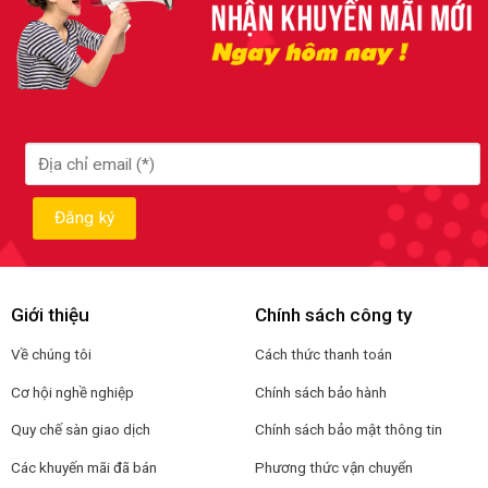
Giới thiệu
Chính sách công ty
Về chúng tôi
Cách thức thanh toán
Cơ hội nghề nghiệp
Chính sách bảo hành
Quy chế sàn giao dịch
Chính sách bảo mật thông tin
Các khuyến mãi đã bán
Phương thức vận chuyển