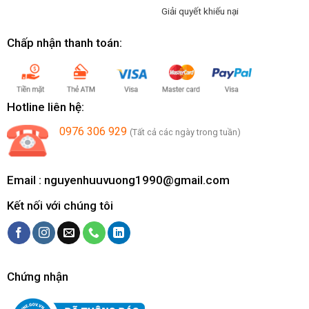
Giải quyết khiếu nại
Chấp nhận thanh toán:
Hotline liên hệ:
0976 306 929
(Tất cả các ngày trong tuần)
Email :
nguyenhuuvuong1990@gmail.com
Kết nối với chúng tôi
Chứng nhận