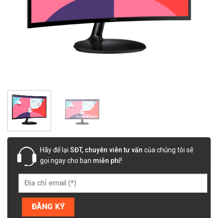
Hãy để lại
SĐT, chuyên viên tư vấn
của chúng tôi sẽ
gọi ngay cho bạn
miễn phí!