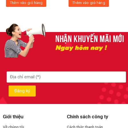
Thêm vào giỏ hàng
Thêm vào giỏ hàng
Giới thiệu
Chính sách công ty
Về chúng tôi
Cách thức thanh toán