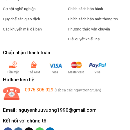
Cơ hội nghề nghiệp
Chính sách bảo hành
Quy chế sàn giao dịch
Chính sách bảo mật thông tin
Các khuyến mãi đã bán
Phương thức vận chuyển
Giải quyết khiếu nại
Chấp nhận thanh toán:
Hotline liên hệ:
0976 306 929
(Tất cả các ngày trong tuần)
Email :
nguyenhuuvuong1990@gmail.com
Kết nối với chúng tôi