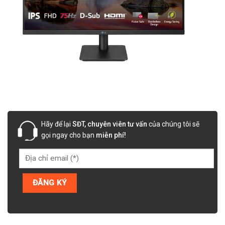
Hãy để lại
SĐT, chuyên viên tư vấn
của chúng tôi sẽ
gọi ngay cho bạn
miễn phí!