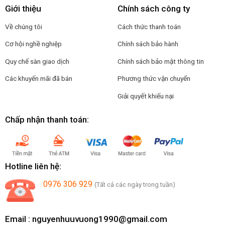
Giới thiệu
Chính sách công ty
Về chúng tôi
Cách thức thanh toán
Cơ hội nghề nghiệp
Chính sách bảo hành
Quy chế sàn giao dịch
Chính sách bảo mật thông tin
Các khuyến mãi đã bán
Phương thức vận chuyển
Giải quyết khiếu nại
Chấp nhận thanh toán:
Hotline liên hệ:
0976 306 929
(Tất cả các ngày trong tuần)
Email :
nguyenhuuvuong1990@gmail.com