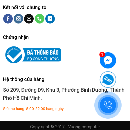
Kết nối với chúng tôi
Chứng nhận
Hệ thống cửa hàng
Số 209, Đường D9, Khu 3, Phường Bình Dương, Thành
Phố Hồ Chí Minh.
Giờ mở hàng: 8:00-22:00 hàng ngày
Copy right © 2017 - Vuong computer