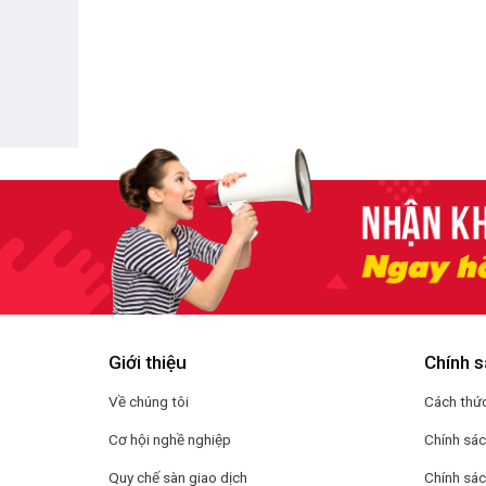
Giới thiệu
Chính s
Về chúng tôi
Cách thức
Cơ hội nghề nghiệp
Chính sá
Quy chế sàn giao dịch
Chính sác