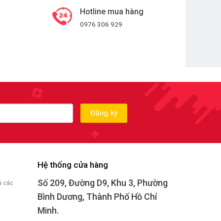
Hotline mua hàng
0976 306 929
Hệ thống cửa hàng
Số 209, Đường D9, Khu 3, Phường
ả các
Bình Dương, Thành Phố Hồ Chí
Minh.