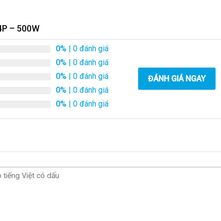
24P – 500W
0%
| 0 đánh giá
0%
| 0 đánh giá
0%
| 0 đánh giá
ĐÁNH GIÁ NGAY
0%
| 0 đánh giá
0%
| 0 đánh giá