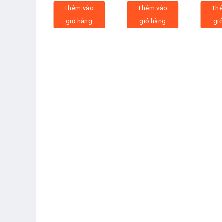
Thêm vào
Thêm vào
Th
giỏ hàng
giỏ hàng
gi