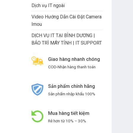
Dịch vụ IT ngoài
Video Hướng Dẫn Cài Đặt Camera
Imou
DỊCH VỤ IT TẠI BÌNH DƯƠNG |
BẢO TRÌ MÁY TÍNH | IT SUPPORT
Giao hàng nhanh chóng
COD-Nhận hàng thanh toán
Sản phẩm chính hãng
Sản phẩm nhập khẩu 100%
Mua hàng tiết kiệm
Rẻ hơn từ 10% – 30%