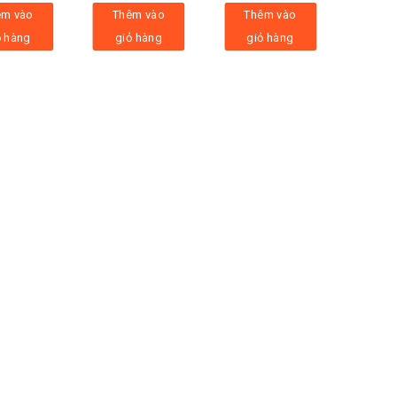
êm vào
Thêm vào
Thêm vào
ỏ hàng
giỏ hàng
giỏ hàng