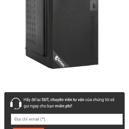
Hãy để lại
SĐT, chuyên viên tư vấn
của chúng tôi sẽ
gọi ngay cho bạn
miễn phí!