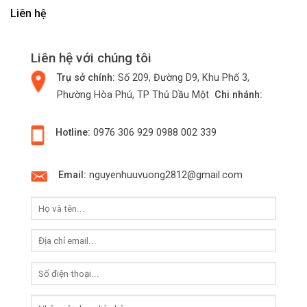
Liên hệ
Liên hệ với chúng tôi
Trụ sở chính:
Số 209, Đường D9, Khu Phố 3,
Phường Hòa Phú, TP Thủ Dầu Một
Chi nhánh:
Hotline:
0976 306 929
0988 002 339
Email:
nguyenhuuvuong2812@gmail.com