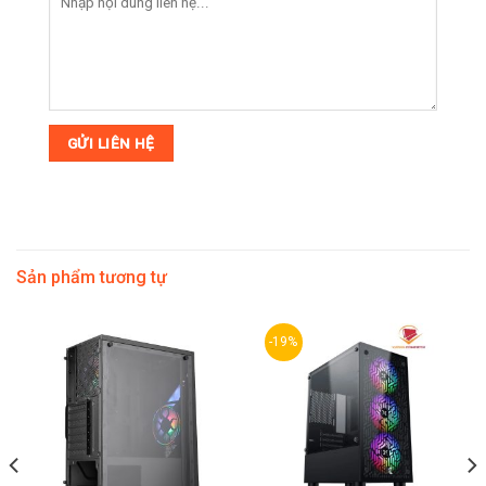
Sản phẩm tương tự
-19%