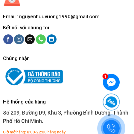
Email :
nguyenhuuvuong1990@gmail.com
Kết nối với chúng tôi
Chứng nhận
Hệ thống cửa hàng
Số 209, Đường D9, Khu 3, Phường Bình Dương, Thành
Phố Hồ Chí Minh.
Giờ mở hàng: 8:00-22:00 hàng ngày