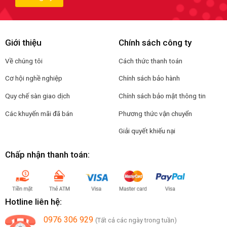
Giới thiệu
Chính sách công ty
Về chúng tôi
Cách thức thanh toán
Cơ hội nghề nghiệp
Chính sách bảo hành
Quy chế sàn giao dịch
Chính sách bảo mật thông tin
Các khuyến mãi đã bán
Phương thức vận chuyển
Giải quyết khiếu nại
Chấp nhận thanh toán:
Hotline liên hệ:
0976 306 929
(Tất cả các ngày trong tuần)