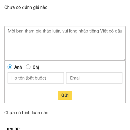
Chưa có đánh giá nào.
Anh
Chị
GỬI
Chưa có bình luận nào
Liên hệ