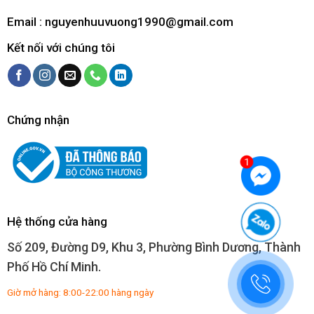
Email :
nguyenhuuvuong1990@gmail.com
Kết nối với chúng tôi
Chứng nhận
Hệ thống cửa hàng
Số 209, Đường D9, Khu 3, Phường Bình Dương, Thành
Phố Hồ Chí Minh.
Giờ mở hàng: 8:00-22:00 hàng ngày