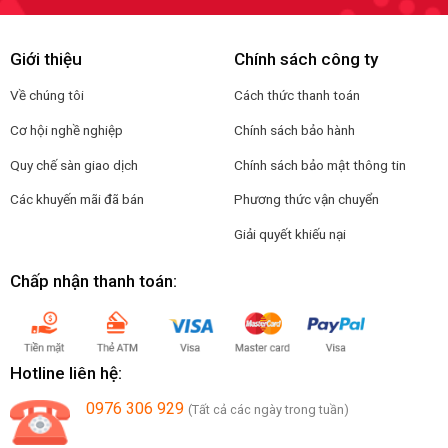
Giới thiệu
Chính sách công ty
Về chúng tôi
Cách thức thanh toán
Cơ hội nghề nghiệp
Chính sách bảo hành
Quy chế sàn giao dịch
Chính sách bảo mật thông tin
Các khuyến mãi đã bán
Phương thức vận chuyển
Giải quyết khiếu nại
Chấp nhận thanh toán:
Hotline liên hệ:
0976 306 929
(Tất cả các ngày trong tuần)