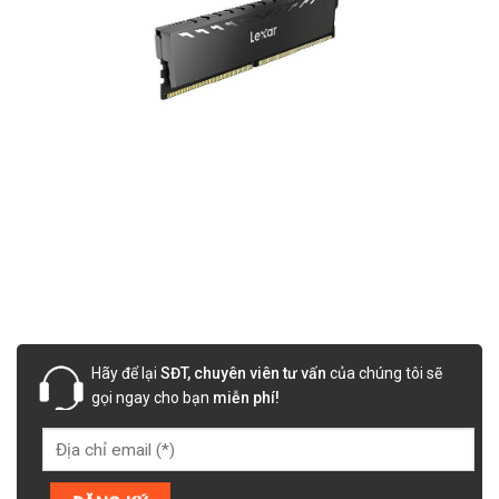
Hãy để lại
SĐT, chuyên viên tư vấn
của chúng tôi sẽ
gọi ngay cho bạn
miễn phí!