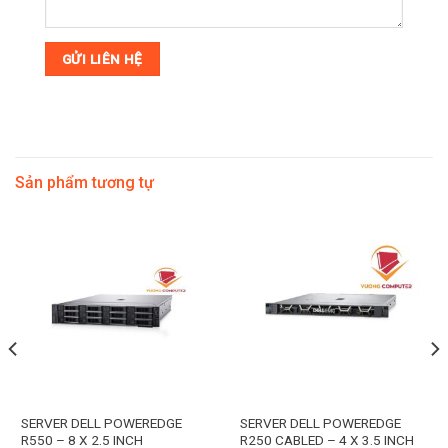
Sản phẩm tương tự
SERVER DELL POWEREDGE
SERVER DELL POWEREDGE
R550 – 8 X 2.5 INCH
R250 CABLED – 4 X 3.5 INCH