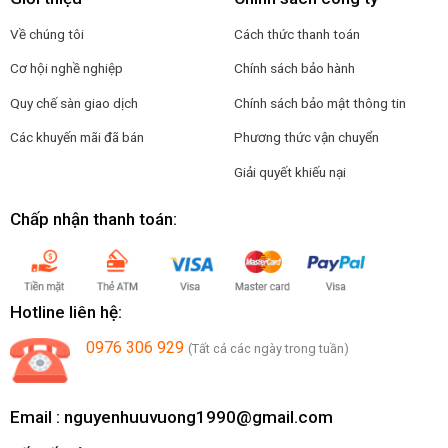
Về chúng tôi
Cách thức thanh toán
Cơ hội nghề nghiệp
Chính sách bảo hành
Quy chế sàn giao dịch
Chính sách bảo mật thông tin
Các khuyến mãi đã bán
Phương thức vận chuyển
Giải quyết khiếu nại
Chấp nhận thanh toán:
Hotline liên hệ:
0976 306 929
(Tất cả các ngày trong tuần)
Email :
nguyenhuuvuong1990@gmail.com