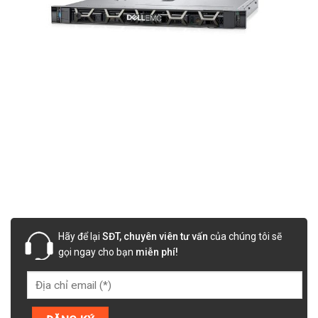
Hãy để lại
SĐT, chuyên viên tư vấn
của chúng tôi sẽ
gọi ngay cho bạn
miễn phí!