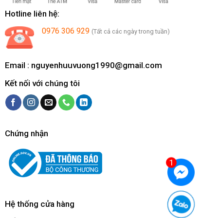
Hotline liên hệ:
0976 306 929
(Tất cả các ngày trong tuần)
Email :
nguyenhuuvuong1990@gmail.com
Kết nối với chúng tôi
Chứng nhận
Hệ thống cửa hàng