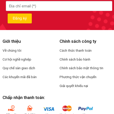
Giới thiệu
Chính sách công ty
Về chúng tôi
Cách thức thanh toán
Cơ hội nghề nghiệp
Chính sách bảo hành
Quy chế sàn giao dịch
Chính sách bảo mật thông tin
Các khuyến mãi đã bán
Phương thức vận chuyển
Giải quyết khiếu nại
Chấp nhận thanh toán: