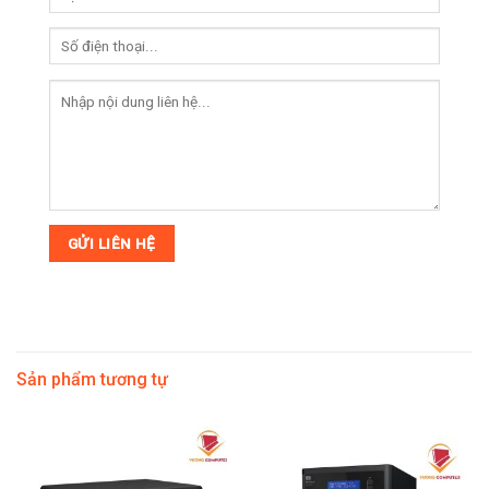
Sản phẩm tương tự