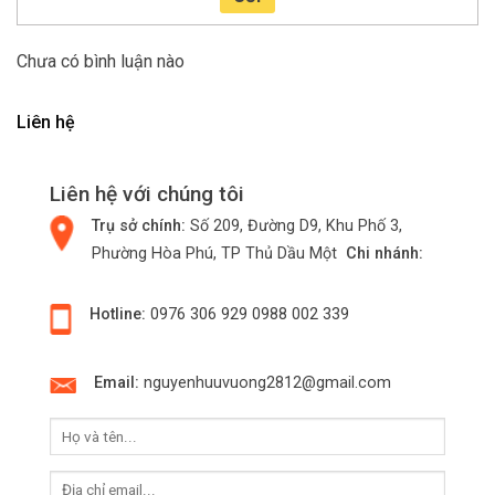
Chưa có bình luận nào
Liên hệ
Liên hệ với chúng tôi
Trụ sở chính:
Số 209, Đường D9, Khu Phố 3,
Phường Hòa Phú, TP Thủ Dầu Một
Chi nhánh:
Hotline:
0976 306 929
0988 002 339
Email:
nguyenhuuvuong2812@gmail.com