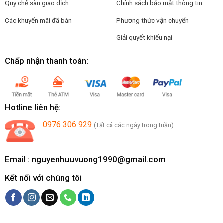
Quy chế sàn giao dịch
Chính sách bảo mật thông tin
Các khuyến mãi đã bán
Phương thức vận chuyển
Giải quyết khiếu nại
Chấp nhận thanh toán:
Hotline liên hệ:
0976 306 929
(Tất cả các ngày trong tuần)
Email :
nguyenhuuvuong1990@gmail.com
Kết nối với chúng tôi