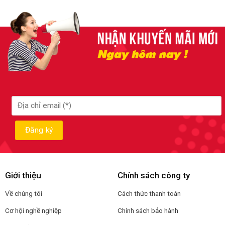
Giới thiệu
Chính sách công ty
Về chúng tôi
Cách thức thanh toán
Cơ hội nghề nghiệp
Chính sách bảo hành