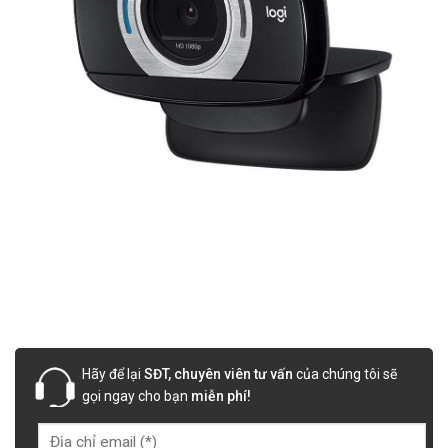
Hãy để lại
SĐT, chuyên viên tư vấn
của chúng tôi sẽ
gọi ngay cho bạn
miễn phí!