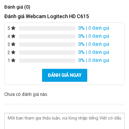
Đánh giá (0)
Đánh giá Webcam Logitech HD C615
0%
| 0 đánh giá
5
0%
| 0 đánh giá
4
0%
| 0 đánh giá
3
0%
| 0 đánh giá
2
0%
| 0 đánh giá
1
ĐÁNH GIÁ NGAY
Chưa có đánh giá nào.